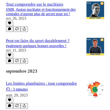
Tout comprendre sur le nucléaire
SMR, fusion nucléaire et fonctionnement des
centrales n'auront plus de secret pour toi !
oct. 26, 2023
Peut-on faire du sport durablement ?
également quelques bonnes nouvelles !
oct. 11, 2023
septembre 2023
Les limites planétaires : tout comprendre
⏲️ : 3 minutes
sept. 29, 2023