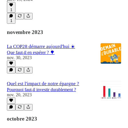
1
1
novembre 2023
La COP28 démarre aujourd'hui ☀️
Que faut-il en espérer ? 🌳
nov. 30, 2023
Quel est l'impact de notre épargne ?
Pourquoi faut-il investir durablement ?
nov. 20, 2023
octobre 2023