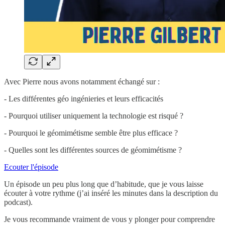
Avec Pierre nous avons notamment échangé sur :
- Les différentes géo ingénieries et leurs efficacités
- Pourquoi utiliser uniquement la technologie est risqué ?
- Pourquoi le géomimétisme semble être plus efficace ?
- Quelles sont les différentes sources de géomimétisme ?
Ecouter l'épisode
Un épisode un peu plus long que d’habitude, que je vous laisse
écouter à votre rythme (j’ai inséré les minutes dans la description du
podcast).
Je vous recommande vraiment de vous y plonger pour comprendre