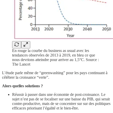
En rouge la courbe du business as usual avec les
tendances observées de 2013 à 2019, en bleu ce que
nous devrions atteindre pour arriver au 1,5°C. Source :
The Lancet
L’étude parle même de “greenwashing” pour les pays continuant à
célébrer la croissance “verte”.
Alors quelles solutions ?
Réussir à passer dans une économie de post-croissance. Le
sujet n’est pas de se focaliser sur une baisse du PIB, qui serait
contre-productive, mais de se concentrer sur sur des politiques
efficaces priorisant l’égalité et le bien-être.