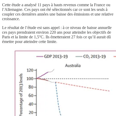
Cette étude a analysé 11 pays à hauts revenus comme la France ou
l’Allemagne. Ces pays ont été sélectionnés car ce sont les seuls à
coupler ces dernières années une baisse des émissions et une relative
croissance.
Le résultat de l’étude est sans appel : à ce niveau de baisse annuelle
ces pays prendraient environ 220 ans pour atteindre les objectifs de
Paris et la limite de 1,5°C. Ils émetteraient 27 fois ce qu’il aurait dû
émettre pour atteindre cette limite.