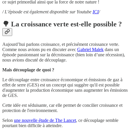
ce sujet primordial ainsi que la force de notre nature !
/ L’épisode est également disponible sur Youtube
ICI
/
🌳 La croissance verte est-elle possible ?
Aujourd’hui parlons croissance, et précisément croissance verte.
Comme nous avions pu en discuter avec
Gabriel Malek
dans un
épisode passionnant sur la décroissance (bien loin d’une récession),
nous avions discuté de découplage.
Mais découplage de quoi ?
Le découplage entre croissance économique et émissions de gaz à
effet de serre (GES) est un concept qui suggère qu'il est possible
d'augmenter la production économique sans augmenter les émissions
de GES.
Cette idée est séduisante, car elle permet de concilier croissance et
protection de l'environnement.
Selon
une nouvelle étude de The Lancet
, ce découplage semble
pourtant bien difficile à atteindre.