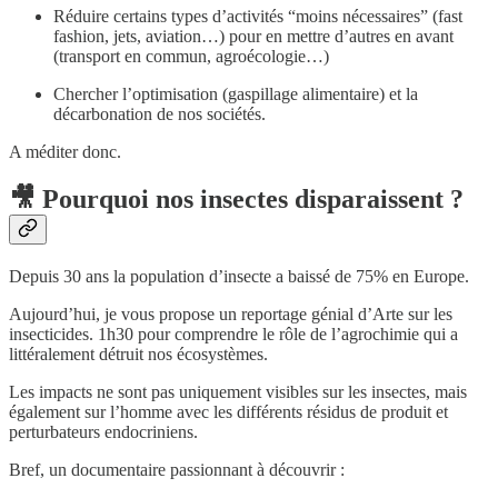
Réduire certains types d’activités “moins nécessaires” (fast
fashion, jets, aviation…) pour en mettre d’autres en avant
(transport en commun, agroécologie…)
Chercher l’optimisation (gaspillage alimentaire) et la
décarbonation de nos sociétés.
A méditer donc.
🎥
Pourquoi nos insectes disparaissent ?
Depuis 30 ans la population d’insecte a baissé de 75% en Europe.
Aujourd’hui, je vous propose un reportage génial d’Arte sur les
insecticides. 1h30 pour comprendre le rôle de l’agrochimie qui a
littéralement détruit nos écosystèmes.
Les impacts ne sont pas uniquement visibles sur les insectes, mais
également sur l’homme avec les différents résidus de produit et
perturbateurs endocriniens.
Bref, un documentaire passionnant à découvrir :