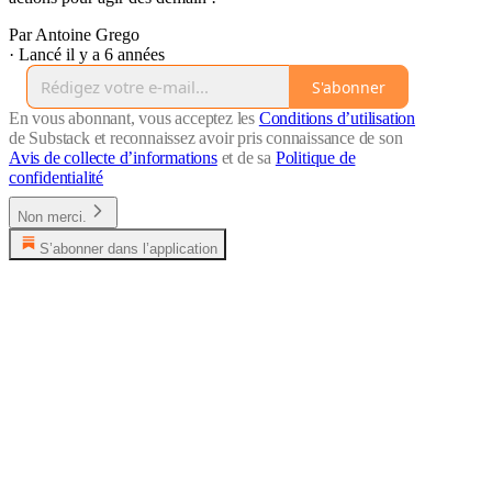
Par Antoine Grego
·
Lancé il y a 6 années
S'abonner
En vous abonnant, vous acceptez les
Conditions d’utilisation
de Substack et reconnaissez avoir pris connaissance de son
Avis de collecte d’informations
et de sa
Politique de
confidentialité
Non merci.
S’abonner dans l’application