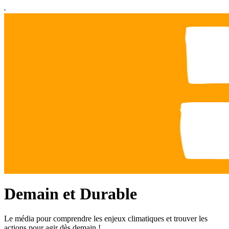
Demain et Durable
Le média pour comprendre les enjeux climatiques et trouver les
actions pour agir dès demain !