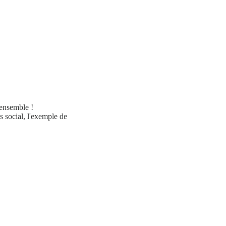
ensemble !
s social, l'exemple de