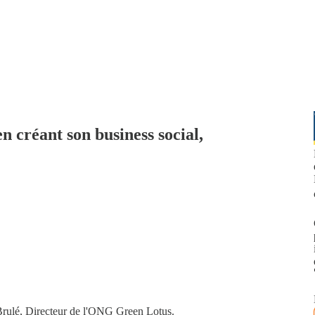
n créant son business social,
Brulé, Directeur de l'ONG Green Lotus.