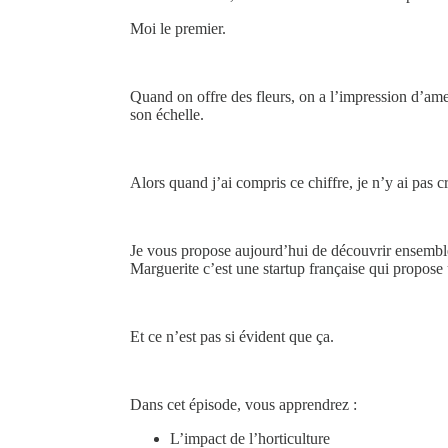
Moi le premier.
Quand on offre des fleurs, on a l’impression d’ame
son échelle.
Alors quand j’ai compris ce chiffre, je n’y ai pas c
Je vous propose aujourd’hui de découvrir ensem
Marguerite c’est une startup française qui propose u
Et ce n’est pas si évident que ça.
Dans cet épisode, vous apprendrez :
L’impact de l’horticulture