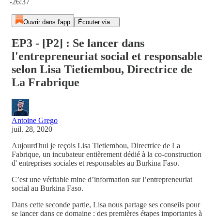
-26:37
Ouvrir dans l'app
Écouter via...
EP3 - [P2] : Se lancer dans
l'entrepreneuriat social et responsable
selon Lisa Tietiembou, Directrice de
La Frabrique
Antoine Grego
juil. 28, 2020
Aujourd'hui je reçois Lisa Tietiembou, Directrice de La
Fabrique, un incubateur entièrement dédié à la co-construction
d' entreprises sociales et responsables au Burkina Faso.
C’est une véritable mine d’information sur l’entrepreneuriat
social au Burkina Faso.
Dans cette seconde partie, Lisa nous partage ses conseils pour
se lancer dans ce domaine : des premières étapes importantes à