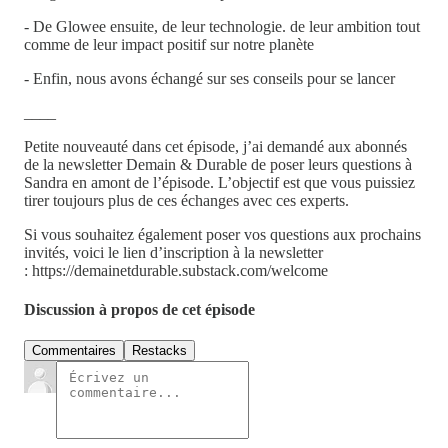
- De Glowee ensuite, de leur technologie. de leur ambition tout
comme de leur impact positif sur notre planète
- Enfin, nous avons échangé sur ses conseils pour se lancer
____
Petite nouveauté dans cet épisode, j’ai demandé aux abonnés
de la newsletter Demain & Durable de poser leurs questions à
Sandra en amont de l’épisode. L’objectif est que vous puissiez
tirer toujours plus de ces échanges avec ces experts.
Si vous souhaitez également poser vos questions aux prochains
invités, voici le lien d’inscription à la newsletter
: https://demainetdurable.substack.com/welcome
Discussion à propos de cet épisode
Commentaires
Restacks