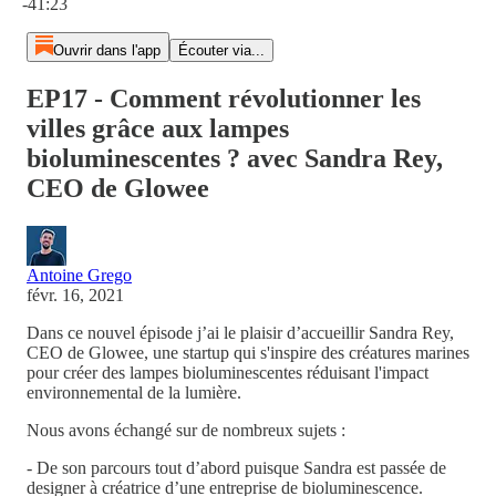
-41:23
Ouvrir dans l'app
Écouter via...
EP17 - Comment révolutionner les
villes grâce aux lampes
bioluminescentes ? avec Sandra Rey,
CEO de Glowee
Antoine Grego
févr. 16, 2021
Dans ce nouvel épisode j’ai le plaisir d’accueillir Sandra Rey,
CEO de Glowee, une startup qui s'inspire des créatures marines
pour créer des lampes bioluminescentes réduisant l'impact
environnemental de la lumière.
Nous avons échangé sur de nombreux sujets :
- De son parcours tout d’abord puisque Sandra est passée de
designer à créatrice d’une entreprise de bioluminescence.