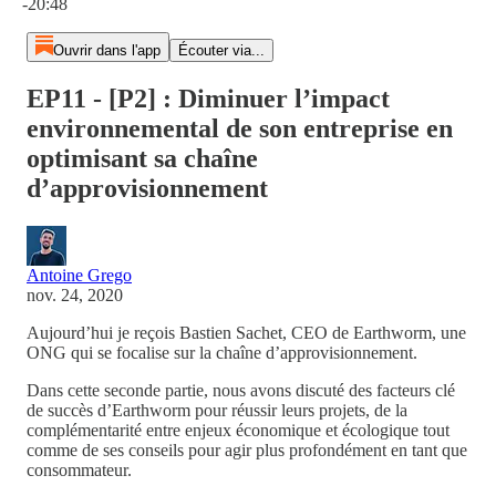
-20:48
Ouvrir dans l'app
Écouter via...
EP11 - [P2] : Diminuer l’impact
environnemental de son entreprise en
optimisant sa chaîne
d’approvisionnement
Antoine Grego
nov. 24, 2020
Aujourd’hui je reçois Bastien Sachet, CEO de Earthworm, une
ONG qui se focalise sur la chaîne d’approvisionnement.
Dans cette seconde partie, nous avons discuté des facteurs clé
de succès d’Earthworm pour réussir leurs projets, de la
complémentarité entre enjeux économique et écologique tout
comme de ses conseils pour agir plus profondément en tant que
consommateur.