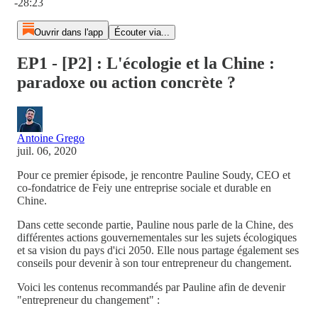
-28:23
Ouvrir dans l'app
Écouter via...
EP1 - [P2] : L'écologie et la Chine :
paradoxe ou action concrète ?
Antoine Grego
juil. 06, 2020
Pour ce premier épisode, je rencontre Pauline Soudy, CEO et
co-fondatrice de Feiy une entreprise sociale et durable en
Chine.
Dans cette seconde partie, Pauline nous parle de la Chine, des
différentes actions gouvernementales sur les sujets écologiques
et sa vision du pays d'ici 2050. Elle nous partage également ses
conseils pour devenir à son tour entrepreneur du changement.
Voici les contenus recommandés par Pauline afin de devenir
"entrepreneur du changement" :