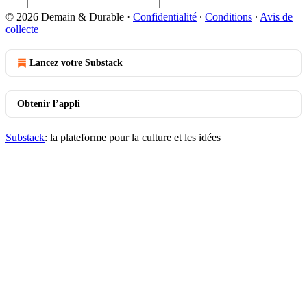
© 2026 Demain & Durable
·
Confidentialité
∙
Conditions
∙
Avis de
collecte
Lancez votre Substack
Obtenir l’appli
Substack
: la plateforme pour la culture et les idées