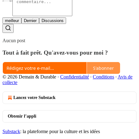
meilleur
Dernier
Discussions
Aucun post
Tout à fait prêt. Qu'avez-vous pour moi ?
S'abonner
© 2026 Demain & Durable
·
Confidentialité
∙
Conditions
∙
Avis de
collecte
Lancez votre Substack
Obtenir l’appli
Substack
: la plateforme pour la culture et les idées