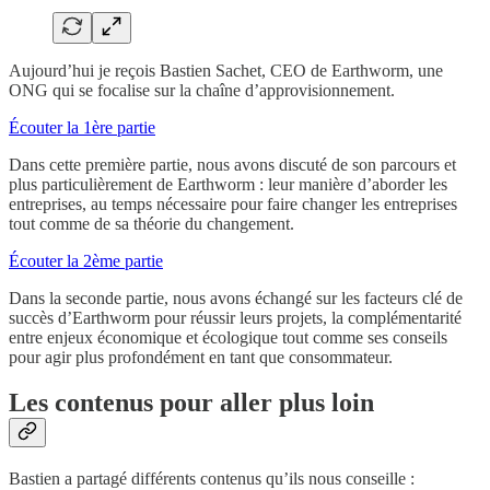
Aujourd’hui je reçois Bastien Sachet, CEO de Earthworm, une
ONG qui se focalise sur la chaîne d’approvisionnement.
Écouter la 1ère partie
Dans cette première partie, nous avons discuté de son parcours et
plus particulièrement de Earthworm : leur manière d’aborder les
entreprises, au temps nécessaire pour faire changer les entreprises
tout comme de sa théorie du changement.
Écouter la 2ème partie
Dans la seconde partie, nous avons échangé sur les facteurs clé de
succès d’Earthworm pour réussir leurs projets, la complémentarité
entre enjeux économique et écologique tout comme ses conseils
pour agir plus profondément en tant que consommateur.
Les contenus pour aller plus loin
Bastien a partagé différents contenus qu’ils nous conseille :