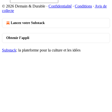
© 2026 Demain & Durable
·
Confidentialité
∙
Conditions
∙
Avis de
collecte
Lancez votre Substack
Obtenir l’appli
Substack
: la plateforme pour la culture et les idées