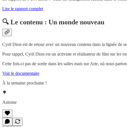
Lire le rapport complet
🔍
Le contenu : Un monde nouveau
Cyril Dion est de retour avec un nouveau contenu dans la lignée de se
Pour rappel, Cyril Dion est un activiste et réalisateur de film sur 
Cette fois-ci pas de sortie dans les salles mais sur Arte, où nous par
Voir le documentaire
À la semaine prochaine !
🌳
Antoine