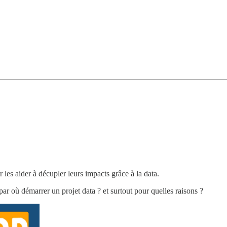
 les aider à décupler leurs impacts grâce à la data.
r où démarrer un projet data ? et surtout pour quelles raisons ?