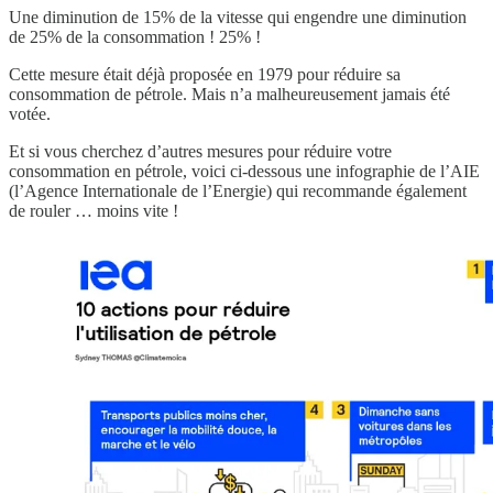
Une diminution de 15% de la vitesse qui engendre une diminution
de 25% de la consommation ! 25% !
Cette mesure était déjà proposée en 1979 pour réduire sa
consommation de pétrole. Mais n’a malheureusement jamais été
votée.
Et si vous cherchez d’autres mesures pour réduire votre
consommation en pétrole, voici ci-dessous une infographie de l’AIE
(l’Agence Internationale de l’Energie) qui recommande également
de rouler … moins vite !