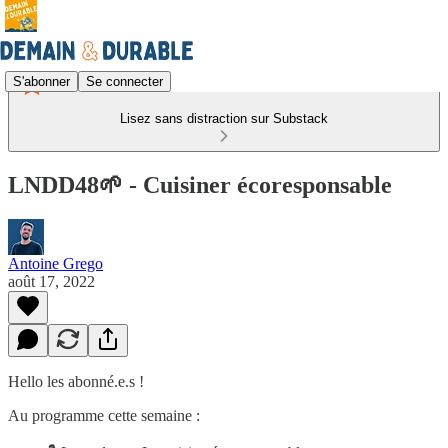
S'abonner
Se connecter
Lisez sans distraction sur Substack
LNDD48🌱 - Cuisiner écoresponsable
Antoine Grego
août 17, 2022
Hello les abonné.e.s !
Au programme cette semaine :