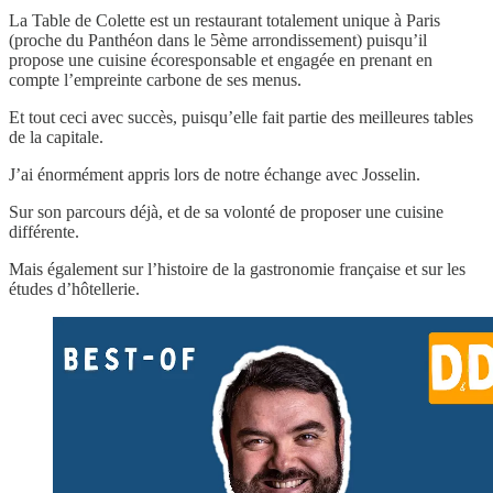
La Table de Colette est un restaurant totalement unique à Paris
(proche du Panthéon dans le 5ème arrondissement) puisqu’il
propose une cuisine écoresponsable et engagée en prenant en
compte l’empreinte carbone de ses menus.
Et tout ceci avec succès, puisqu’elle fait partie des meilleures tables
de la capitale.
J’ai énormément appris lors de notre échange avec Josselin.
Sur son parcours déjà, et de sa volonté de proposer une cuisine
différente.
Mais également sur l’histoire de la gastronomie française et sur les
études d’hôtellerie.