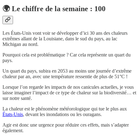
🌍 Le chiffre de la semaine : 100
Les États-Unis vont voir se développer d’ici 30 ans des chaleurs
extrêmes allant de la Louisiane, dans le sud du pays, au lac
Michigan au nord.
Pourquoi cela est problématique ? Car cela représente un quart du
pays.
Un quart du pays, subira en 2053 au moins une journée d’extrême
chaleur par an, avec une température ressentie de plus de 51°C !
Lorsque l’on regarde les impacts de nos canicules actuelles, je vous
laisse imaginer l’impact de ce type de chaleur sur la biodiversité… et
sur notre santé.
La chaleur est le phénomène météorologique qui tue le plus aux
États-Unis
, devant les inondations ou les ouragans.
Agir est donc une urgence pour réduire ces effets, mais s’adapter
également.