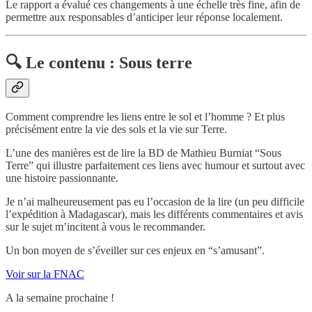
Le rapport a évalué ces changements à une échelle très fine, afin de
permettre aux responsables d’anticiper leur réponse localement.
🔍
Le contenu : Sous terre
Comment comprendre les liens entre le sol et l’homme ? Et plus
précisément entre la vie des sols et la vie sur Terre.
L’une des manières est de lire la BD de Mathieu Burniat “Sous
Terre” qui illustre parfaitement ces liens avec humour et surtout avec
une histoire passionnante.
Je n’ai malheureusement pas eu l’occasion de la lire (un peu difficile
l’expédition à Madagascar), mais les différents commentaires et avis
sur le sujet m’incitent à vous le recommander.
Un bon moyen de s’éveiller sur ces enjeux en “s’amusant”.
Voir sur la FNAC
A la semaine prochaine !