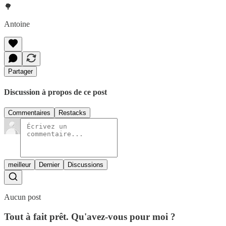
🌳
Antoine
Partager
Discussion à propos de ce post
Commentaires
Restacks
meilleur
Dernier
Discussions
Aucun post
Tout à fait prêt. Qu'avez-vous pour moi ?