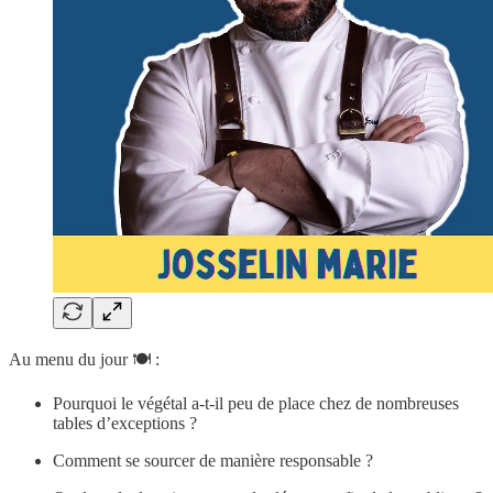
Au menu du jour 🍽 :
Pourquoi le végétal a-t-il peu de place chez de nombreuses
tables d’exceptions ?
Comment se sourcer de manière responsable ?