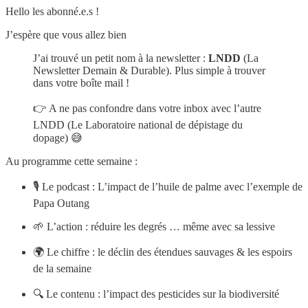
Hello les abonné.e.s !
J’espère que vous allez bien
J’ai trouvé un petit nom à la newsletter :
LNDD
(La
Newsletter Demain & Durable). Plus simple à trouver
dans votre boîte mail !
👉 A ne pas confondre dans votre inbox avec l’autre
LNDD (Le Laboratoire national de dépistage du
dopage) 😅
Au programme cette semaine :
🎙 Le podcast : L’impact de l’huile de palme avec l’exemple de
Papa Outang
🌱 L’action : réduire les degrés … même avec sa lessive
🌍 Le chiffre : le déclin des étendues sauvages & les espoirs
de la semaine
🔍 Le contenu : l’impact des pesticides sur la biodiversité