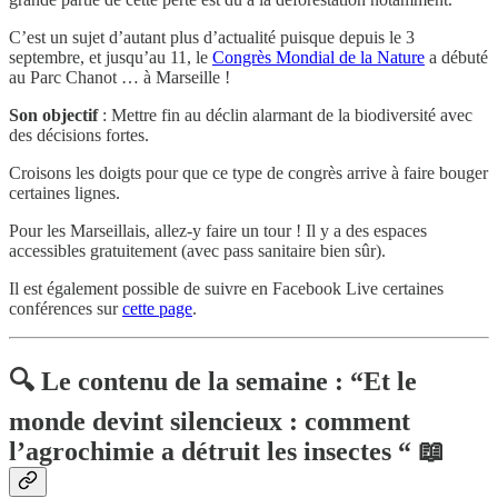
C’est un sujet d’autant plus d’actualité puisque depuis le 3
septembre, et jusqu’au 11, le
Congrès Mondial de la Nature
a débuté
au Parc Chanot … à Marseille !
Son objectif
: Mettre fin au déclin alarmant de la biodiversité avec
des décisions fortes.
Croisons les doigts pour que ce type de congrès arrive à faire bouger
certaines lignes.
Pour les Marseillais, allez-y faire un tour ! Il y a des espaces
accessibles gratuitement (avec pass sanitaire bien sûr).
Il est également possible de suivre en Facebook Live certaines
conférences sur
cette page
.
🔍
Le contenu de la semaine : “Et le
monde devint silencieux : comment
l’agrochimie a détruit les insectes “
📖