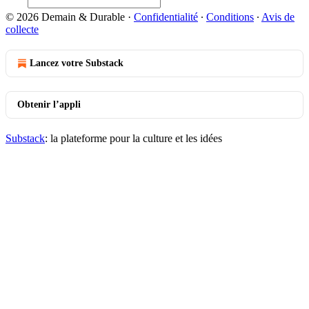
© 2026 Demain & Durable
·
Confidentialité
∙
Conditions
∙
Avis de
collecte
Lancez votre Substack
Obtenir l’appli
Substack
: la plateforme pour la culture et les idées