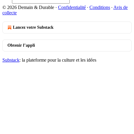
© 2026 Demain & Durable
·
Confidentialité
∙
Conditions
∙
Avis de
collecte
Lancez votre Substack
Obtenir l’appli
Substack
: la plateforme pour la culture et les idées