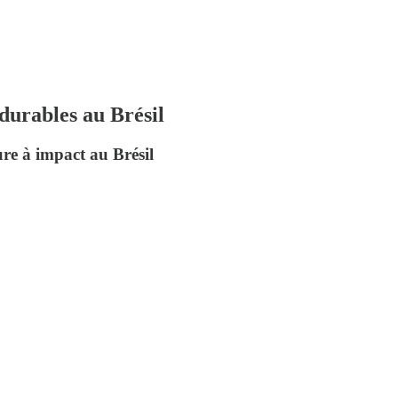
durables au Brésil
re à impact au Brésil