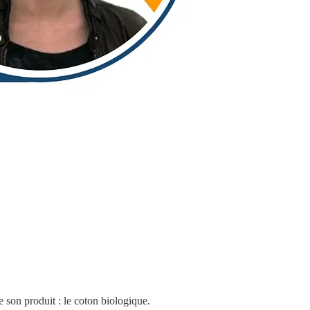
 son produit : le coton biologique.