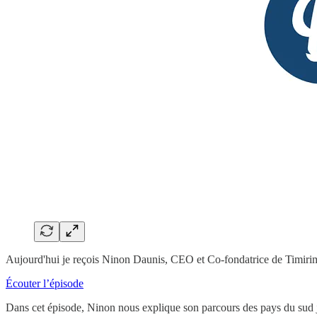
Aujourd'hui je reçois Ninon Daunis, CEO et Co-fondatrice de Timiri
Écouter l’épisode
Dans cet épisode, Ninon nous explique son parcours des pays du sud ju