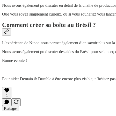
Nous avons également pu discuter en détail de la chaîne de production
Que vous soyez simplement curieux, ou si vous souhaitez vous lancer 
Comment créer sa boîte au Brésil ?
L’expérience de Ninon nous permet également d’en savoir plus sur la cu
Nous avons également pu discuter des aides du Brésil pour se lancer, 
Bonne écoute !
——
Pour aider Demain & Durable à être encore plus visible, n’hésitez pas
1
Partager