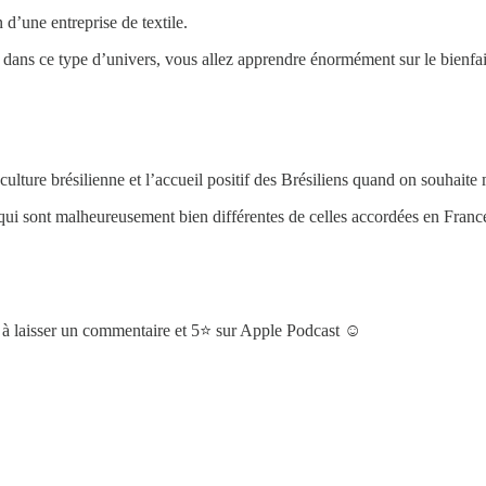
 d’une entreprise de textile.
dans ce type d’univers, vous allez apprendre énormément sur le bienfa
lture brésilienne et l’accueil positif des Brésiliens quand on souhaite 
qui sont malheureusement bien différentes de celles accordées en Franc
 à laisser un commentaire et 5⭐️ sur Apple Podcast ☺️