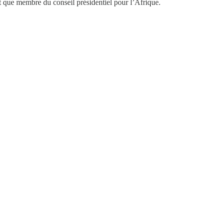
nt que membre du conseil présidentiel pour l’Afrique.