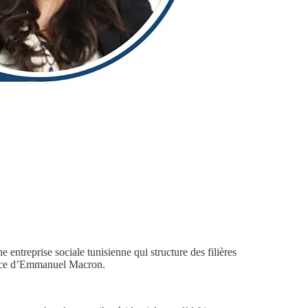
ne entreprise sociale tunisienne qui structure des filières
idence d’Emmanuel Macron.